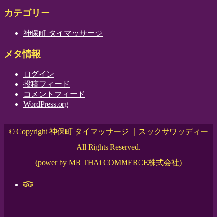
カテゴリー
神保町 タイマッサージ
メタ情報
ログイン
投稿フィード
コメントフィード
WordPress.org
© Copyright 神保町 タイマッサージ ｜スックサワッディー
All Rights Reserved.
(power by
MB THAi COMMERCE株式会社
)