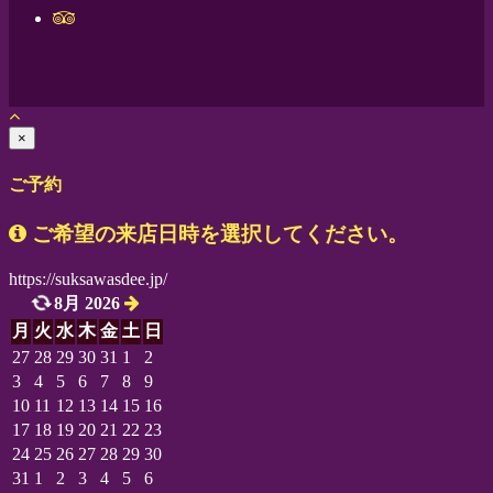
×
ご予約
ご希望の来店日時を選択してください。
https://suksawasdee.jp/
8月 2026
月
火
水
木
金
土
日
27
28
29
30
31
1
2
3
4
5
6
7
8
9
10
11
12
13
14
15
16
17
18
19
20
21
22
23
24
25
26
27
28
29
30
31
1
2
3
4
5
6